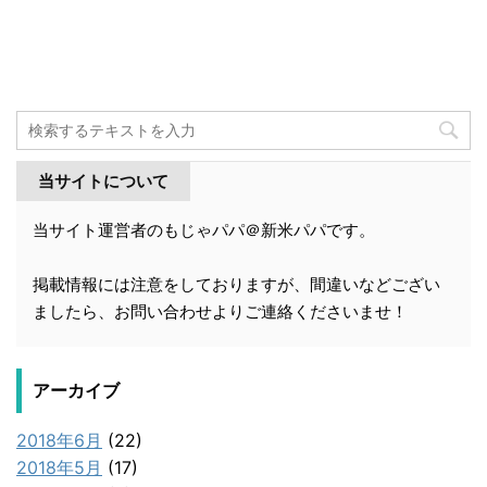
当サイトについて
当サイト運営者のもじゃパパ＠新米パパです。
掲載情報には注意をしておりますが、間違いなどござい
ましたら、お問い合わせよりご連絡くださいませ！
アーカイブ
2018年6月
(22)
2018年5月
(17)