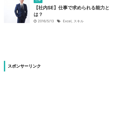
仕事
【社内SE】仕事で求められる能力と
は？
2016/5/13
Excel
,
スキル
スポンサーリンク