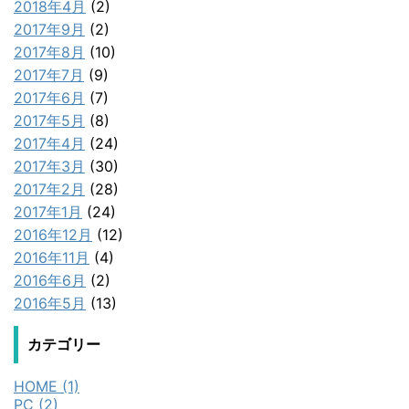
2018年4月
(2)
2017年9月
(2)
2017年8月
(10)
2017年7月
(9)
2017年6月
(7)
2017年5月
(8)
2017年4月
(24)
2017年3月
(30)
2017年2月
(28)
2017年1月
(24)
2016年12月
(12)
2016年11月
(4)
2016年6月
(2)
2016年5月
(13)
カテゴリー
HOME (1)
PC (2)