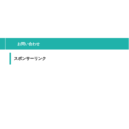
お問い合わせ
スポンサーリンク