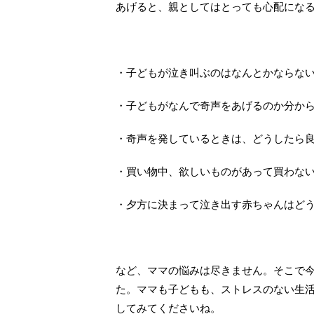
あげると、親としてはとっても心配にな
・子どもが泣き叫ぶのはなんとかならな
・子どもがなんで奇声をあげるのか分か
・奇声を発しているときは、どうしたら
・買い物中、欲しいものがあって買わな
・夕方に決まって泣き出す赤ちゃんはど
など、ママの悩みは尽きません。そこで
た。ママも子どもも、ストレスのない生
してみてくださいね。