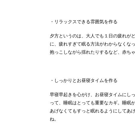
・リラックスできる雰囲気を作る
夕方というのは、大人でも１日の疲れが
に、疲れすぎて眠る方法がわからなくな
抱っこしながら揺れたりするなど、赤ち
・しっかりとお昼寝タイムを作る
早寝早起きを心がけ、お昼寝タイムにし
って、睡眠はとっても重要なカギ。睡眠
あげなくてもすっと眠れるようにしてあ
ね。