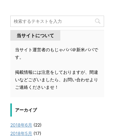
当サイトについて
当サイト運営者のもじゃパパ＠新米パパで
す。
掲載情報には注意をしておりますが、間違
いなどございましたら、お問い合わせより
ご連絡くださいませ！
アーカイブ
2018年6月
(22)
2018年5月
(17)