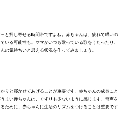
どっと押し寄せる時間帯ですよね。赤ちゃんは、疲れて眠いの
っている可能性も。ママがいつも歌っている歌をうたったり、
ゃんの気持ちいと思える状況を作ってみましょう。
っかりと寝かせてあげることが重要です。赤ちゃんの成長にと
がうまい赤ちゃんは、ぐずりも少ないように感じます。奇声を
げるために、赤ちゃんに生活のリズムをつけることは重要です