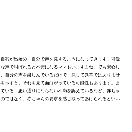
つ自我が出始め、自分で声を発するようになってきます。可愛
きな声で叫ばれると不安になるママもいますよね。でも安心し
は、自分の声を楽しんでいるだけで、決して異常ではありませ
応を示すと、それを見て面白がっている可能性もあります。ま
している、思い通りにならない不満を訴えているなど、赤ちゃ
るのではなく、赤ちゃんの要求を感じ取ってあげられるといい