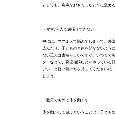
としても、奇声がおさまったときに褒め
・ママが1人で頑張りすぎない
中には、ママ１人で悩んでしまって、外
込んだり、子どもの奇声を聞かないよう
ない工夫は素晴らしいですが、いつまで
ターなどで、育児相談などをやっている
いい！と軽い気持ちを持ってくださいね
しょう。
・数分でも外で体を動かす
体を動かして遊ぶということは、子ども