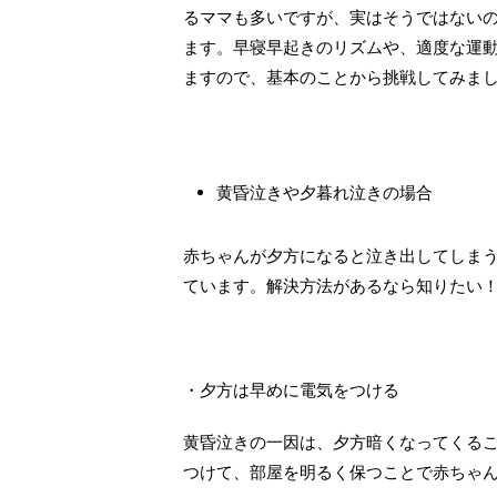
るママも多いですが、実はそうではない
ます。早寝早起きのリズムや、適度な運
ますので、基本のことから挑戦してみま
黄昏泣きや夕暮れ泣きの場合
赤ちゃんが夕方になると泣き出してしま
ています。解決方法があるなら知りたい
・夕方は早めに電気をつける
黄昏泣きの一因は、夕方暗くなってくる
つけて、部屋を明るく保つことで赤ちゃ