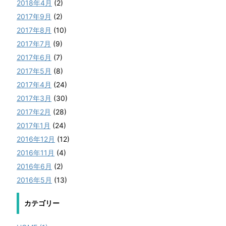
2018年4月
(2)
2017年9月
(2)
2017年8月
(10)
2017年7月
(9)
2017年6月
(7)
2017年5月
(8)
2017年4月
(24)
2017年3月
(30)
2017年2月
(28)
2017年1月
(24)
2016年12月
(12)
2016年11月
(4)
2016年6月
(2)
2016年5月
(13)
カテゴリー