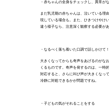
・赤ちゃんの全身をチェックし、異常が
まだ乳児期の赤ちゃんは、泣いている理
現している場合も。また、ひきつけやけ
違う様子なら、注意深く観察する必要が
・なるべく落ち着いた口調で話しかけて
大きくなってからも奇声をあげるのがな
くるものです。奇声を発するのは、一時
対応すると、さらに叫び声が大きくなっ
冷静に対処できるかが問題ですね。
・子どもの気がそれることをする