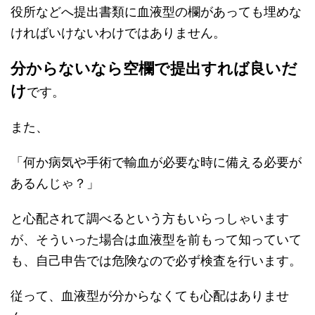
役所などへ提出書類に血液型の欄があっても埋めな
ければいけないわけではありません。
分からないなら空欄で提出すれば良いだ
け
です。
また、
「何か病気や手術で輸血が必要な時に備える必要が
あるんじゃ？」
と心配されて調べるという方もいらっしゃいます
が、そういった場合は血液型を前もって知っていて
も、自己申告では危険なので必ず検査を行います。
従って、血液型が分からなくても心配はありませ