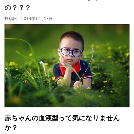
の？？？
投稿日：
2016年12月17日
赤ちゃんの血液型って気になりません
か？