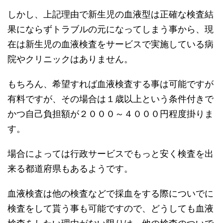
しかし、上記理由で新生児の血液型は正確な検査結
果にならずトラブルの元になってしまう事から、現
在は新生児の血液検査をサービスで実施している病
院やクリニックはありません。
もちろん、希望すれば血液検査する事は可能ですが
有料ですが、その場合は１歳以上という条件付きで
かつ自己負担額が２０００～４０００円程度掛りま
す。
場合によっては行政サービスでもっと安く検査を出
来る都道府県もあるようです。
血液検査は他の検査などで採血をする際についでに
検査をして貰う事も可能ですので、どうしても血液