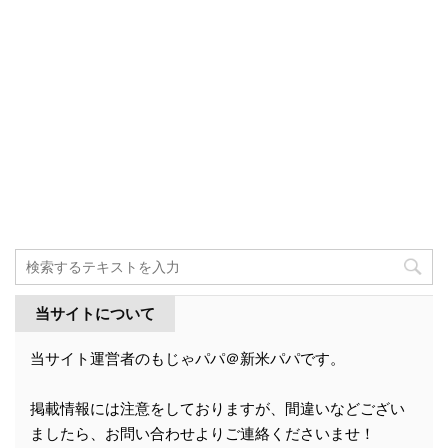
当サイトについて
当サイト運営者のもじゃパパ＠新米パパです。
掲載情報には注意をしておりますが、間違いなどござい
ましたら、お問い合わせよりご連絡くださいませ！