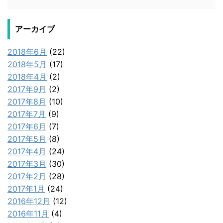
アーカイブ
2018年6月
(22)
2018年5月
(17)
2018年4月
(2)
2017年9月
(2)
2017年8月
(10)
2017年7月
(9)
2017年6月
(7)
2017年5月
(8)
2017年4月
(24)
2017年3月
(30)
2017年2月
(28)
2017年1月
(24)
2016年12月
(12)
2016年11月
(4)