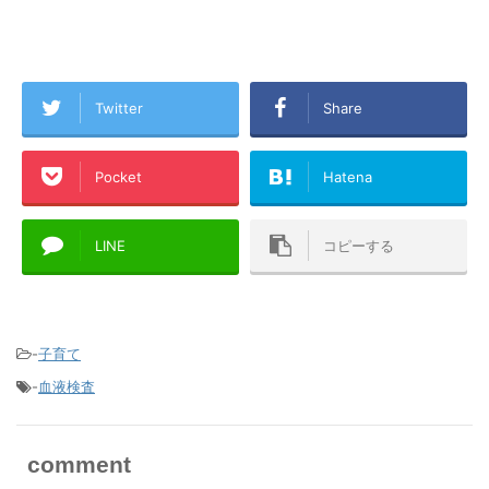
Twitter
Share
Pocket
Hatena
LINE
コピーする
-
子育て
-
血液検査
comment