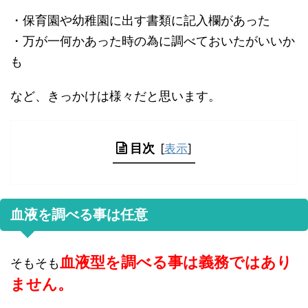
・保育園や幼稚園に出す書類に記入欄があった
・万が一何かあった時の為に調べておいたがいいか
も
など、きっかけは様々だと思います。
目次
[
表示
]
血液を調べる事は任意
血液型を調べる事は義務ではあり
そもそも
ません。