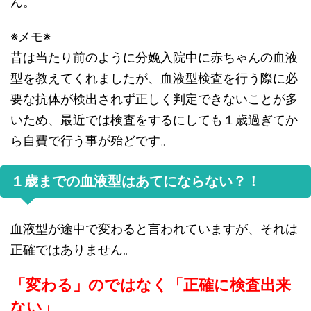
ん。
※メモ※
昔は当たり前のように分娩入院中に赤ちゃんの血液
型を教えてくれましたが、血液型検査を行う際に必
要な抗体が検出されず正しく判定できないことが多
いため、最近では検査をするにしても１歳過ぎてか
ら自費で行う事が殆どです。
１歳までの血液型はあてにならない？！
血液型が途中で変わると言われていますが、それは
正確ではありません。
「変わる」のではなく「正確に検査出来
ない」