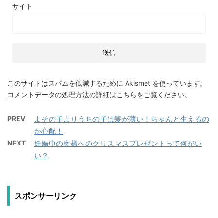
サイト
このサイトはスパムを低減するために Akismet を使っています。
コメントデータの処理方法の詳細はこちらをご覧ください
。
PREV
よその子よりうちの子は髪が薄い！ちゃんと生えるの
か心配！
NEXT
妊娠中の奥様へのクリスマスプレゼントって何がい
い？
スポンサーリンク