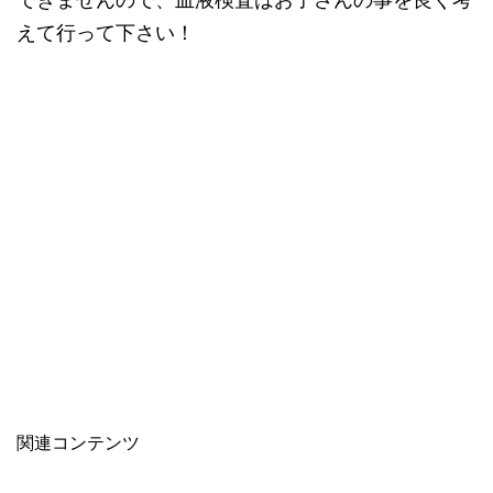
えて行って下さい！
関連コンテンツ