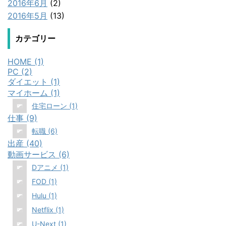
2016年6月
(2)
2016年5月
(13)
カテゴリー
HOME (1)
PC (2)
ダイエット (1)
マイホーム (1)
住宅ローン (1)
仕事 (9)
転職 (6)
出産 (40)
動画サービス (6)
Dアニメ (1)
FOD (1)
Hulu (1)
Netflix (1)
U-Next (1)