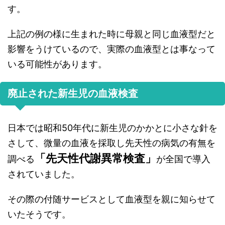
す。
上記の例の様に生まれた時に母親と同じ血液型だと
影響をうけているので、実際の血液型とは事なって
いる可能性があります。
廃止された新生児の血液検査
日本では昭和50年代に新生児のかかとに小さな針を
さして、微量の血液を採取し先天性の病気の有無を
「先天性代謝異常検査」
調べる
が全国で導入
されていました。
その際の付随サービスとして血液型を親に知らせて
いたそうです。