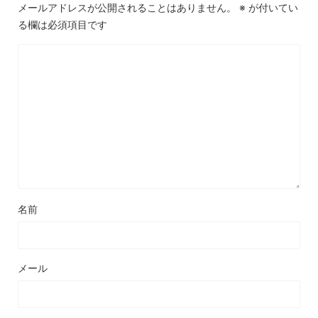
メールアドレスが公開されることはありません。
※
が付いてい
る欄は必須項目です
名前
メール