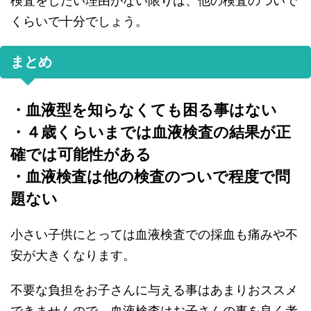
検査をしたい理由がない限りは、他の検査のついで
くらいで十分でしょう。
まとめ
・血液型を知らなくても困る事はない
・４歳くらいまでは血液検査の結果が正
確では可能性がある
・血液検査は他の検査のついで程度で問
題ない
小さい子供にとっては血液検査での採血も痛みや不
安が大きくなります。
不要な負担をお子さんに与える事はあまりおススメ
できませんので、血液検査はお子さんの事を良く考