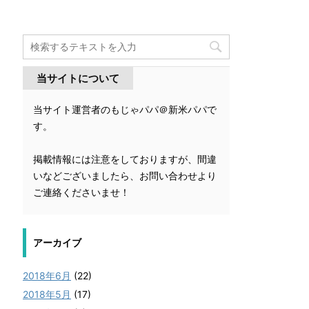
当サイトについて
当サイト運営者のもじゃパパ＠新米パパで
す。
掲載情報には注意をしておりますが、間違
いなどございましたら、お問い合わせより
ご連絡くださいませ！
アーカイブ
2018年6月
(22)
2018年5月
(17)