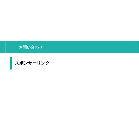
お問い合わせ
スポンサーリンク