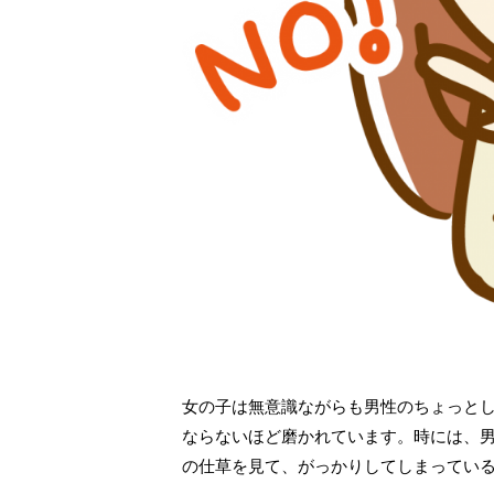
女の子は無意識ながらも男性のちょっと
ならないほど磨かれています。時には、
の仕草を見て、がっかりしてしまってい