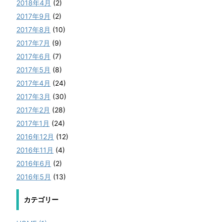
2018年4月
(2)
2017年9月
(2)
2017年8月
(10)
2017年7月
(9)
2017年6月
(7)
2017年5月
(8)
2017年4月
(24)
2017年3月
(30)
2017年2月
(28)
2017年1月
(24)
2016年12月
(12)
2016年11月
(4)
2016年6月
(2)
2016年5月
(13)
カテゴリー