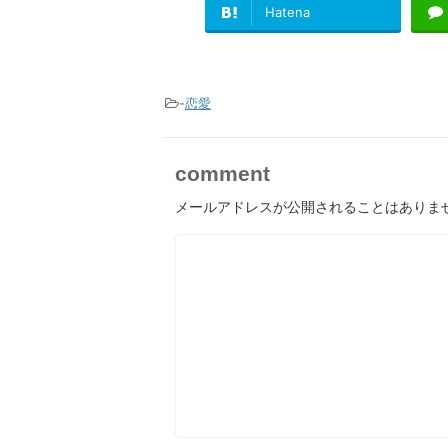
Hatena
-
恋愛
comment
メールアドレスが公開されることはありま